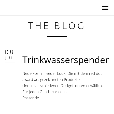
THE BLOG
08
Trinkwasserspender.
JUL
Neue Form – neuer Look. Die mit dem red dot
award ausgezeichneten Produkte
sind in verschiedenen Designfronten erhältlich.
Für jeden Geschmack das
Passende.