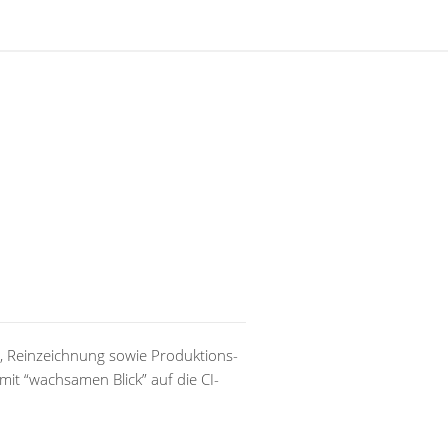
, Reinzeichnung sowie Produktions-
it “wachsamen Blick” auf die CI-