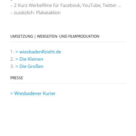
– 2 Kurz-Werbefilme für Facebook, YouTube, Twitter …
– zusätzlich: Plakataktion
UMSETZUNG | WEBSEITEN- UND FILMPRODUKTION
1.
> wiesbadenRzieht.de
2.
> Die Kleinen
3.
> Die Großen
PRESSE
> Wiesbadener Kurier