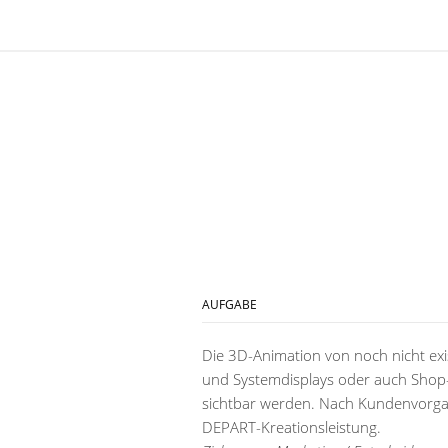
AUFGABE
Die 3D-Animation von noch nicht exi
und Systemdisplays oder auch Shop-
sichtbar werden. Nach Kundenvorgab
DEPART-Kreationsleistung.